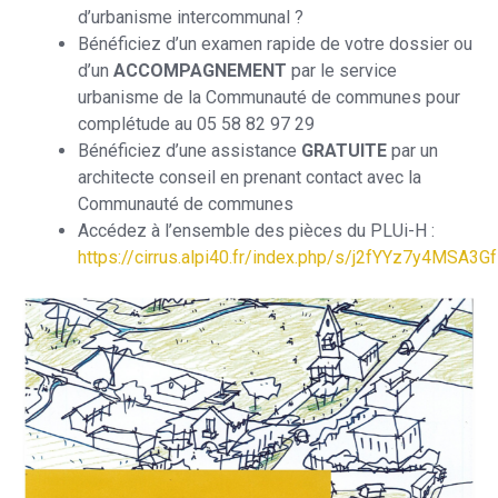
d’urbanisme intercommunal ?
Bénéficiez d’un examen rapide de votre dossier ou
d’un
ACCOMPAGNEMENT
par le service
urbanisme de la Communauté de communes pour
complétude au 05 58 82 97 29
Bénéficiez d’une assistance
GRATUITE
par un
architecte conseil en prenant contact avec la
Communauté de communes
Accédez à l’ensemble des pièces du PLUi-H :
https://cirrus.alpi40.fr/index.php/s/j2fYYz7y4MSA3Gf