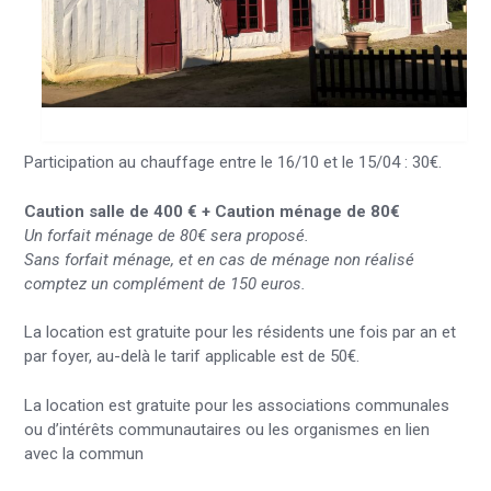
Participation au chauffage entre le 16/10 et le 15/04 : 30€.
Caution salle de 400 €
+ Caution ménage de 80€
Un forfait ménage de 80€ sera proposé.
Sans forfait ménage, et en cas de ménage non réalisé
comptez un complément de 150 euros.
La location est gratuite pour les résidents une fois par an et
par foyer, au-delà le tarif applicable est de 50€.
La location est gratuite pour les associations communales
ou d’intérêts communautaires ou les organismes en lien
avec la commun