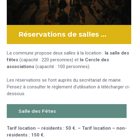
Réservations de salles …
La commune propose deux salles à la location :
la salle des
fêtes
(capacité : 220 personnes) et
le Cercle des
associations
(capacité : 100 personnes).
Les réservations se font auprès du secrétariat de mairie.
Pensez à consulter le règlement d’utilisation à télécharger ci-
dessous.
Salle des Fêtes
Tarif location – résidents : 50 €. – Tarif location – non-
résidents : 150 €.