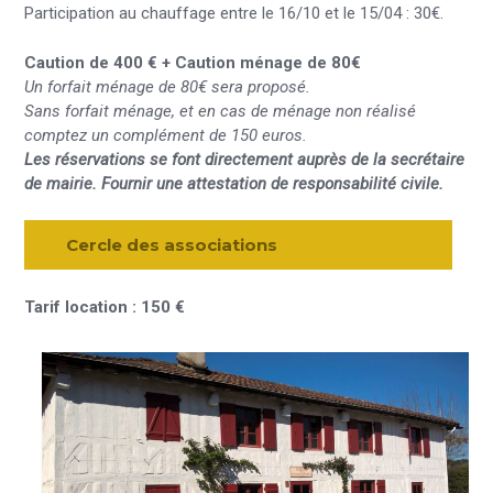
Participation au chauffage entre le 16/10 et le 15/04 : 30€.
Caution de 400 €
+ Caution ménage de 80€
Un forfait ménage de 80€ sera proposé.
Sans forfait ménage, et en cas de ménage non réalisé
comptez un complément de 150 euros.
Les réservations se font directement auprès de la secrétaire
de mairie. Fournir une attestation de responsabilité civile.
Cercle des associations
Tarif location : 150 €