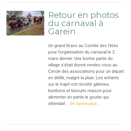
Retour en photos
du carnaval à
Garein
Un grand Bravo au Comité des fêtes
pour l’organisation du carnaval le 2
mars dernier. Une bonne partie du
village s’était donné rendez-vous au
Cercle des associations pour un départ
en défilé, malgré la pluie. Les enfants
sur le trajet ont récolté gâteries,
bonbons et biscuits maison pour
alimenter en partie le gouter qui
attendait
… En savoir plus …