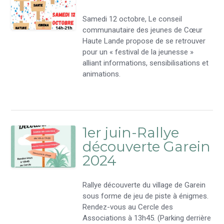
Samedi 12 octobre, Le conseil
communautaire des jeunes de Cœur
Haute Lande propose de se retrouver
pour un « festival de la jeunesse »
alliant informations, sensibilisations et
animations.
1er juin-Rallye
découverte Garein
2024
Rallye découverte du village de Garein
sous forme de jeu de piste à énigmes.
Rendez-vous au Cercle des
Associations à 13h45. (Parking derrière