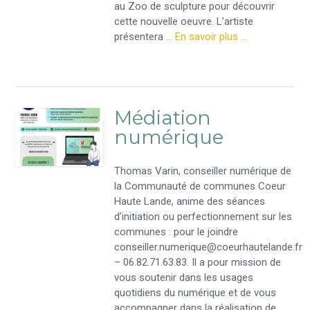
au Zoo de sculpture pour découvrir
cette nouvelle oeuvre. L’artiste
présentera
… En savoir plus …
Médiation
numérique
Thomas Varin, conseiller numérique de
la Communauté de communes Coeur
Haute Lande, anime des séances
d’initiation ou perfectionnement sur les
communes : pour le joindre
conseiller.numerique@coeurhautelande.fr
– 06.82.71.63.83. Il a pour mission de
vous soutenir dans les usages
quotidiens du numérique et de vous
accompagner dans la réalisation de