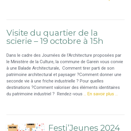
Visite du quartier de la
scierie – 19 octobre à 15h
Dans le cadre des Journées de l’Architecture proposées par
le Ministère de la Culture, la commune de Garein vous convie
à une Balade Architecturale, Comment tirer parti de son
patrimoine architectural et paysager ?Comment donner une
seconde vie à une friche industrielle ? Pour quelles
destinations ?Comment valoriser des éléments identitaires
du patrimoine industriel ? Rendez-vous
… En savoir plus …
Festi’Jeunes 2024