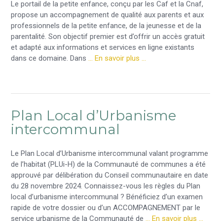
Le portail de la petite enfance, conçu par les Caf et la Cnaf,
propose un accompagnement de qualité aux parents et aux
professionnels de la petite enfance, de la jeunesse et de la
parentalité. Son objectif premier est d’offrir un accès gratuit
et adapté aux informations et services en ligne existants
dans ce domaine. Dans
… En savoir plus …
Plan Local d’Urbanisme
intercommunal
Le Plan Local d’Urbanisme intercommunal valant programme
de l’habitat (PLUi-H) de la Communauté de communes a été
approuvé par délibération du Conseil communautaire en date
du 28 novembre 2024. Connaissez-vous les règles du Plan
local d’urbanisme intercommunal ? Bénéficiez d’un examen
rapide de votre dossier ou d’un ACCOMPAGNEMENT par le
service urbanisme de la Communauté de
… En savoir plus …