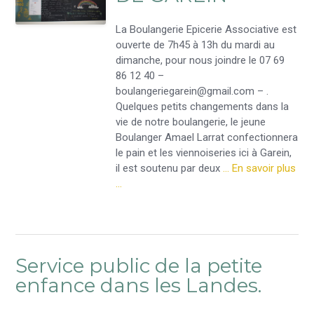
La Boulangerie Epicerie Associative est
ouverte de 7h45 à 13h du mardi au
dimanche, pour nous joindre le 07 69
86 12 40 –
boulangeriegarein@gmail.com – .
Quelques petits changements dans la
vie de notre boulangerie, le jeune
Boulanger Amael Larrat confectionnera
le pain et les viennoiseries ici à Garein,
il est soutenu par deux
… En savoir plus
…
Service public de la petite
enfance dans les Landes.