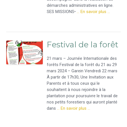
démarches administratives en ligne.
SES MISSIONS•
… En savoir plus …
Festival de la forêt
21 mars – Journée Internationale des
forêts Festival de la forêt du 21 au 29
mars 2024 – Garein Vendredi 22 mars
À partir de 17h30, Une Invitation aux
Parents et à tous ceux qui le
souhaitent à nous rejoindre à la
plantation pour poursuivre le travail de
nos petits forestiers qui auront planté
dans
… En savoir plus …