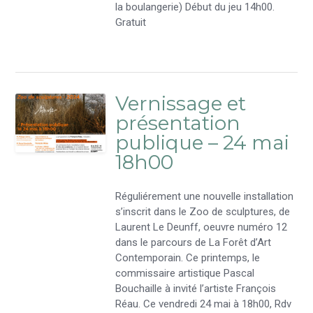
la boulangerie) Début du jeu 14h00.
Gratuit
Vernissage et
présentation
publique – 24 mai
18h00
Réguliérement une nouvelle installation
s’inscrit dans le Zoo de sculptures, de
Laurent Le Deunff, oeuvre numéro 12
dans le parcours de La Forêt d’Art
Contemporain. Ce printemps, le
commissaire artistique Pascal
Bouchaille à invité l’artiste François
Réau. Ce vendredi 24 mai à 18h00, Rdv