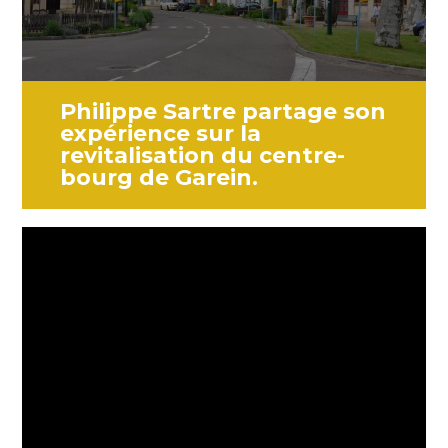
Philippe Sartre partage son
expérience sur la
revitalisation du centre-
bourg de Garein.