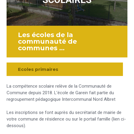
Les écoles de la
communauté de
communes …
Ecoles primaires
La compétence scolaire relève de la Communauté de
Commune depuis 2018. L’école de Garein fait partie du
regroupement pédagogique Intercommunal Nord Albret
Les inscriptions se font auprès du secrétariat de mairie de
votre commune de résidence ou sur le portail famille (lien ci-
dessous).