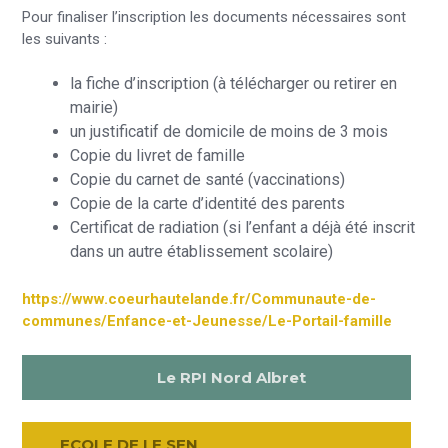
Pour finaliser l’inscription les documents nécessaires sont
les suivants :
la fiche d’inscription (à télécharger ou retirer en
mairie)
un justificatif de domicile de moins de 3 mois
Copie du livret de famille
Copie du carnet de santé (vaccinations)
Copie de la carte d’identité des parents
Certificat de radiation (si l’enfant a déjà été inscrit
dans un autre établissement scolaire)
https://www.coeurhautelande.fr/Communaute-de-
communes/Enfance-et-Jeunesse/Le-Portail-famille
Le RPI Nord Albret
ECOLE DE LE SEN