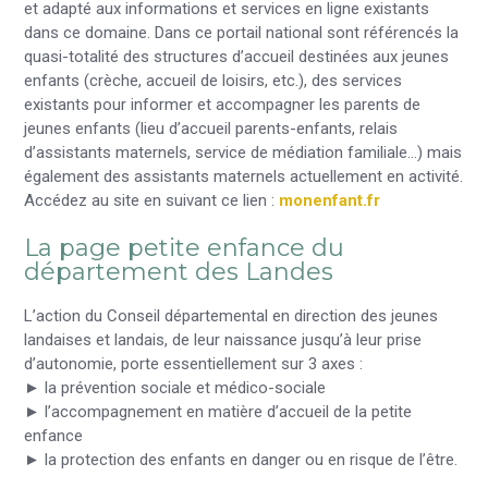
et adapté aux informations et services en ligne existants
dans ce domaine. Dans ce portail national sont référencés la
quasi-totalité des structures d’accueil destinées aux jeunes
enfants (crèche, accueil de loisirs, etc.), des services
existants pour informer et accompagner les parents de
jeunes enfants (lieu d’accueil parents-enfants, relais
d’assistants maternels, service de médiation familiale…) mais
également des assistants maternels actuellement en activité.
Accédez au site en suivant ce lien :
monenfant.fr
La page petite enfance du
département des Landes
L’action du Conseil départemental en direction des jeunes
landaises et landais, de leur naissance jusqu’à leur prise
d’autonomie, porte essentiellement sur 3 axes :
► la prévention sociale et médico-sociale
► l’accompagnement en matière d’accueil de la petite
enfance
► la protection des enfants en danger ou en risque de l’être.